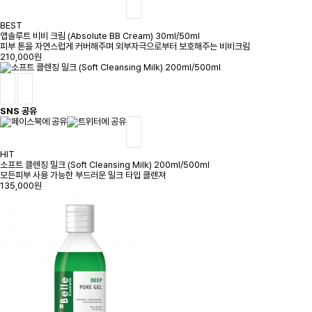
BEST
앱솔루트 비비 크림 (Absolute BB Cream) 30ml/50ml
피부 톤을 자연스럽게 커버해주며 외부자극으로부터 보호해주는 비비크림
210,000원
SNS 공유
HIT
소프트 클렌징 밀크 (Soft Cleansing Milk) 200ml/500ml
모든피부 사용 가능한 부드러운 밀크 타입 클렌져
135,000원