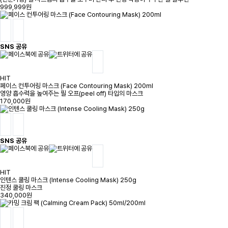
999,999원
SNS 공유
HIT
페이스 컨투어링 마스크 (Face Contouring Mask) 200ml
영양 흡수력을 높여주는 필 오프(peel off) 타입의 마스크
170,000원
SNS 공유
HIT
인텐스 쿨링 마스크 (Intense Cooling Mask) 250g
진정 쿨링 마스크
340,000원