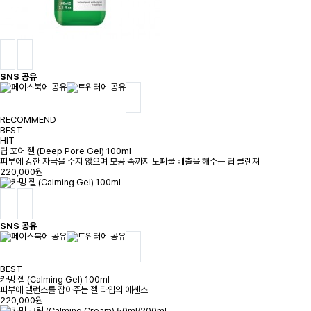
SNS 공유
RECOMMEND
BEST
HIT
딥 포어 젤 (Deep Pore Gel) 100ml
피부에 강한 자극을 주지 않으며 모공 속까지 노폐물 배출을 해주는 딥 클렌져
220,000원
SNS 공유
BEST
카밍 젤 (Calming Gel) 100ml
피부에 밸런스를 잡아주는 젤 타입의 에센스
220,000원