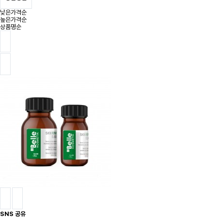
낮은가격순
높은가격순
상품명순
SNS 공유