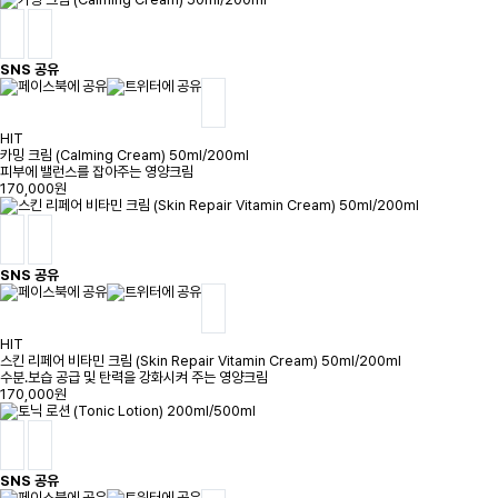
SNS 공유
HIT
카밍 크림 (Calming Cream) 50ml/200ml
피부에 밸런스를 잡아주는 영양크림
170,000원
SNS 공유
HIT
스킨 리페어 비타민 크림 (Skin Repair Vitamin Cream) 50ml/200ml
수분.보습 공급 및 탄력을 강화시켜 주는 영양크림
170,000원
SNS 공유