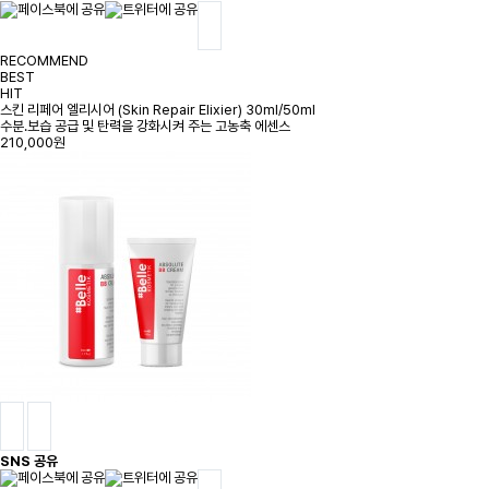
RECOMMEND
BEST
HIT
스킨 리페어 엘리시어 (Skin Repair Elixier) 30ml/50ml
수분.보습 공급 및 탄력을 강화시켜 주는 고농축 에센스
210,000원
SNS 공유