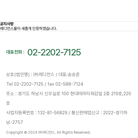
공지사항
레디언스몰이 새롭게 단장하였습니다.
02-2202-7125
대표전화 :
상호(법인명) : ㈜레디언스 / 대표:송승준
Tel 02-2202-7125 / fax 02-588-7124
주소 : 경기도 하남시 신우실로 100 현대테라타워감일 2층 219호,220
호
사업자등록번호 : 132-81-56829 / 통신판매업신고 : 2022-경기하
남-2757
Copyright © 2024 ㈜레디언스. All Rights Reserved.