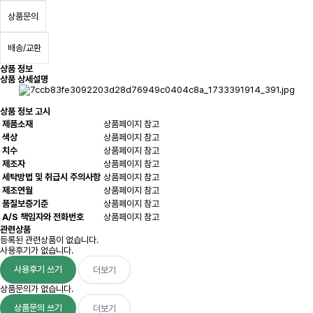
상품문의
배송/교환
상품 정보
상품 상세설명
상품 정보 고시
제품소재
상품페이지 참고
색상
상품페이지 참고
치수
상품페이지 참고
제조자
상품페이지 참고
세탁방법 및 취급시 주의사항
상품페이지 참고
제조연월
상품페이지 참고
품질보증기준
상품페이지 참고
A/S 책임자와 전화번호
상품페이지 참고
관련상품
등록된 관련상품이 없습니다.
사용후기가 없습니다.
사용후기 쓰기
더보기
상품문의가 없습니다.
상품문의 쓰기
더보기